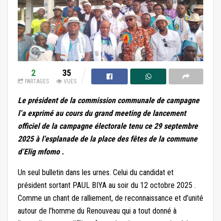
2
35
PARTAGES
VUES
Le président de la commission communale de campagne
l’a exprimé au cours du grand meeting de lancement
officiel de la campagne électorale tenu ce 29 septembre
2025 à l’esplanade de la place des fêtes de la commune
d’Elig mfomo .
Un seul bulletin dans les urnes. Celui du candidat et
président sortant PAUL BIYA au soir du 12 octobre 2025 .
Comme un chant de ralliement, de reconnaissance et d’unité
autour de l’homme du Renouveau qui a tout donné à