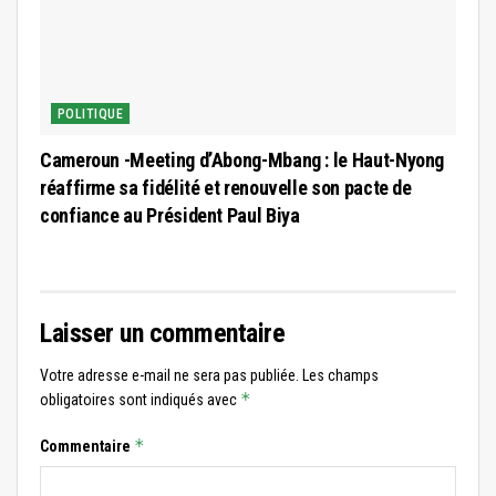
POLITIQUE
Cameroun -Meeting d’Abong-Mbang : le Haut-Nyong
réaffirme sa fidélité et renouvelle son pacte de
confiance au Président Paul Biya
Laisser un commentaire
Votre adresse e-mail ne sera pas publiée.
Les champs
*
obligatoires sont indiqués avec
*
Commentaire