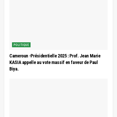
POLITIQUE
Cameroun -Présidentielle 2025 : Prof. Jean Marie
KASIA appelle au vote massif en faveur de Paul
Biya.