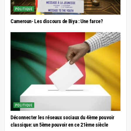
POLITIQUE
Cameroun- Les discours de Biya : Une farce?
POLITIQUE
Déconnecter les réseaux sociaux du 4ème pouvoir
classique: un 5ème pouvoir en ce 21ème siècle