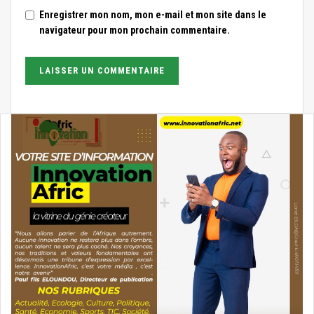
Enregistrer mon nom, mon e-mail et mon site dans le
navigateur pour mon prochain commentaire.