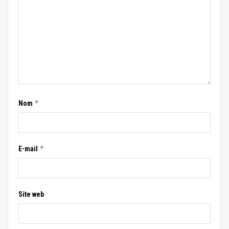
*
Nom
*
E-mail
Site web