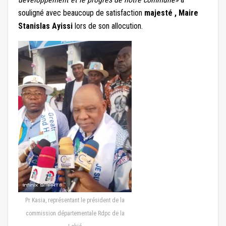
souligné avec beaucoup de satisfaction
majesté , Maire
Stanislas Ayissi
lors de son allocution.
Pr Kasia, représentant le président de la
commission départementale Rdpc de la