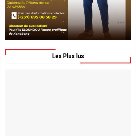
Les Plus lus