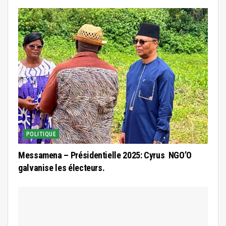
POLITIQUE
Messamena – Présidentielle 2025: Cyrus NGO’O
galvanise les électeurs.