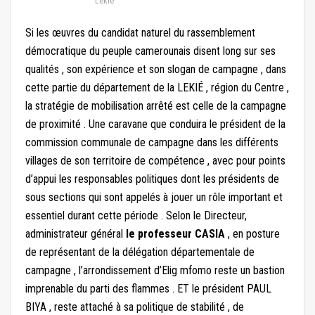
Lekié
Si les œuvres du candidat naturel du rassemblement
démocratique du peuple camerounais disent long sur ses
qualités , son expérience et son slogan de campagne , dans
cette partie du département de la LEKIÉ , région du Centre ,
la stratégie de mobilisation arrêté est celle de la campagne
de proximité . Une caravane que conduira le président de la
commission communale de campagne dans les différents
villages de son territoire de compétence , avec pour points
d’appui les responsables politiques dont les présidents de
sous sections qui sont appelés à jouer un rôle important et
essentiel durant cette période . Selon le Directeur,
administrateur général
le professeur CASIA
, en posture
de représentant de la délégation départementale de
campagne , l’arrondissement d’Elig mfomo reste un bastion
imprenable du parti des flammes . ET le président PAUL
BIYA , reste attaché à sa politique de stabilité , de