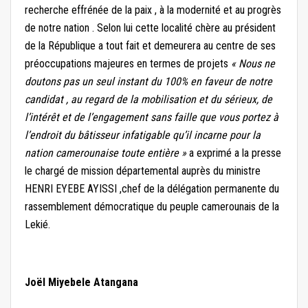
recherche effrénée de la paix , à la modernité et au progrès
de notre nation . Selon lui cette localité chère au président
de la République a tout fait et demeurera au centre de ses
préoccupations majeures en termes de projets
« Nous ne
doutons pas un seul instant du 100% en faveur de notre
candidat , au regard de la mobilisation et du sérieux, de
l’intérêt et de l’engagement sans faille que vous portez à
l’endroit du bâtisseur infatigable qu’il incarne pour la
nation camerounaise toute entière »
a exprimé a la presse
le chargé de mission départemental auprès du ministre
HENRI EYEBE AYISSI ,chef de la délégation permanente du
rassemblement démocratique du peuple camerounais de la
Lekié.
Joël Miyebele Atangana