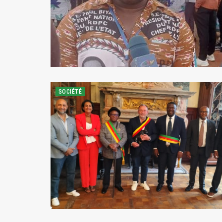
SOCIÉTÉ