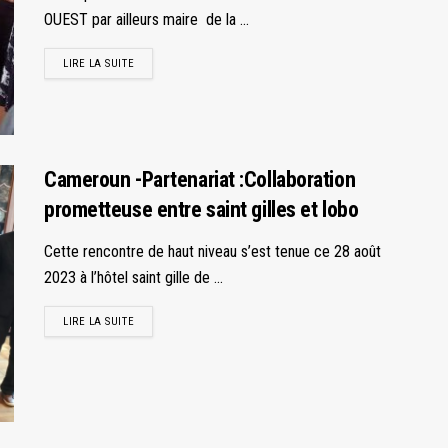
OUEST par ailleurs maire de la ...
LIRE LA SUITE
Cameroun -Partenariat :Collaboration
prometteuse entre saint gilles et lobo
Cette rencontre de haut niveau s’est tenue ce 28 août
2023 à l’hôtel saint gille de ...
LIRE LA SUITE