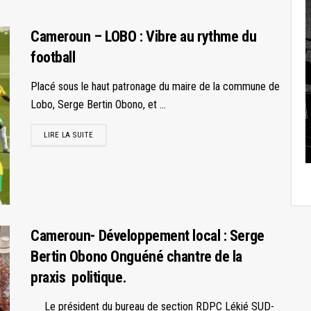
Cameroun – LOBO : Vibre au rythme du
football
Placé sous le haut patronage du maire de la commune de
Lobo, Serge Bertin Obono, et ...
LIRE LA SUITE
Cameroun- Développement local : Serge
Bertin Obono Onguéné chantre de la
praxis politique.
Le président du bureau de section RDPC Lékié SUD-