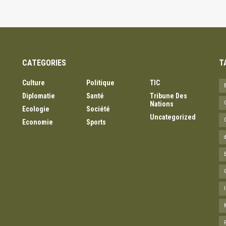
CATEGORIES
T
Culture
Politique
TIC
Diplomatie
Santé
Tribune Des
Nations
Ecologie
Société
Uncategorized
Economie
Sports