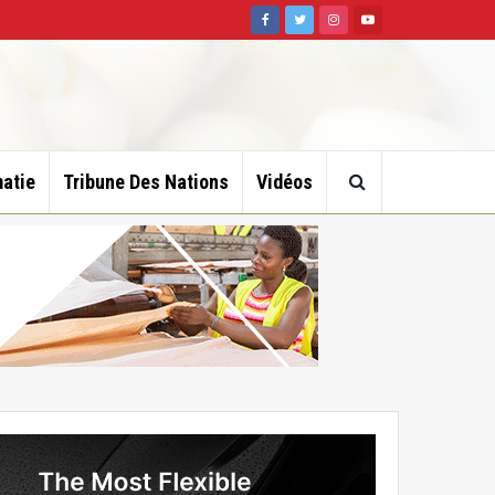
atie
Tribune Des Nations
Vidéos