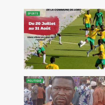
SPORTS
POLITIQUE