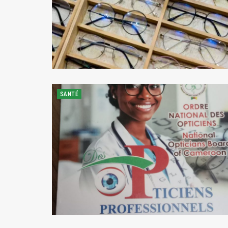
SANTÉ