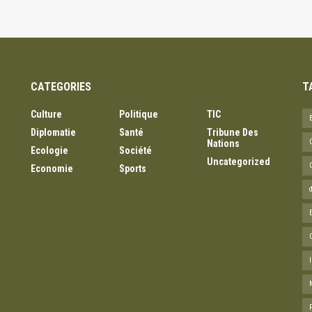
CATEGORIES
T
Culture
Politique
TIC
Diplomatie
Santé
Tribune Des
Nations
Ecologie
Société
Uncategorized
Economie
Sports