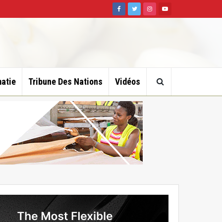
atie
Tribune Des Nations
Vidéos