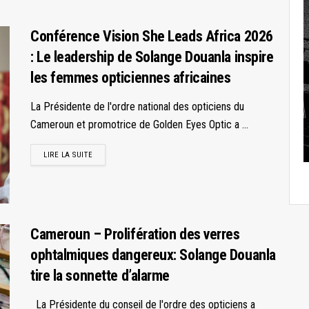
Conférence Vision She Leads Africa 2026
: Le leadership de Solange Douanla inspire
les femmes opticiennes africaines
La Présidente de l'ordre national des opticiens du
Cameroun et promotrice de Golden Eyes Optic a ...
LIRE LA SUITE
Cameroun – Prolifération des verres
ophtalmiques dangereux: Solange Douanla
tire la sonnette d’alarme
La Présidente du conseil de l'ordre des opticiens a