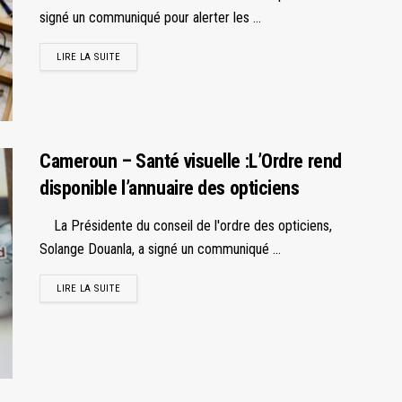
signé un communiqué pour alerter les ...
LIRE LA SUITE
Cameroun – Santé visuelle :L’Ordre rend
disponible l’annuaire des opticiens
La Présidente du conseil de l'ordre des opticiens,
Solange Douanla, a signé un communiqué ...
LIRE LA SUITE