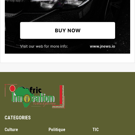
CATEGORIES
Culture
Politique
TIC