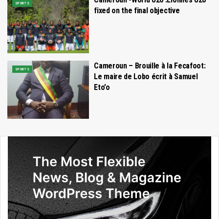
SPORTS
fixed on the final objective
Cameroun – Brouille à la Fecafoot:
SPORTS
Le maire de Lobo écrit à Samuel
Eto’o