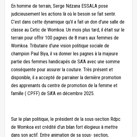
En homme de terrain, Serge Ndzana ESSALA pose
judicieusement les actions là où le besoin se fait sentir.
C’est dans cette dynamique qu’il a fait un don d’une salle de
classe au Cetic de Womkoa. Un mois plus tard, il était sur le
terrain pour offrir 100 pagnes de 8 mars aux femmes de
Womkoa. Tributaire d’une vision politique sociale de
champion Paul Biya, il va donner les pagnes à la majeure
partie des femmes handicapés de SA’A avec une somme
conséquente pour assurer la couture. Très présent et
disponible, il a accepté de parrainer la dernière promotion
des apprenants du centre de promotion de la femme et
famille ( CPFF) de SA’A en décembre 2025.
Sur le plan politique, le président de la sous-section Rdpc
de Womkoa est crédité d’un bilan fort élogieux à mettre
dans son actif. Entre animation de sa sous- section,