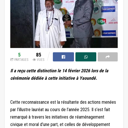
5
85
PARTAGES
VUES
Il a reçu cette distinction le 14 février 2026 lors de la
cérémonie dédiée à cette initiative à Yaoundé.
Cette reconnaissance est la résultante des actions menées
par l’illustre lauréat au cours de l’année 2025. Il s’est fait
remarqué à travers les initiatives de réaménagement
civique et moral d’une part, et celles de développement