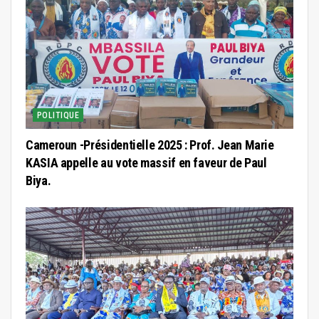
POLITIQUE
Cameroun -Présidentielle 2025 : Prof. Jean Marie
KASIA appelle au vote massif en faveur de Paul
Biya.