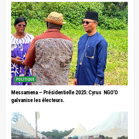
POLITIQUE
Messamena – Présidentielle 2025: Cyrus NGO’O
galvanise les électeurs.