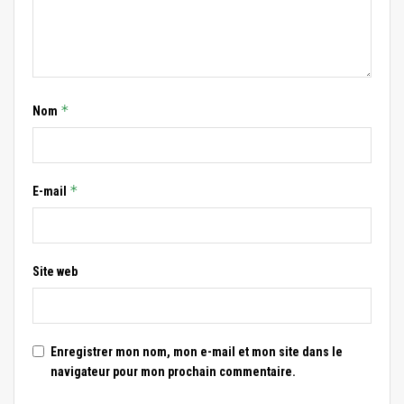
*
Nom
*
E-mail
Site web
Enregistrer mon nom, mon e-mail et mon site dans le
navigateur pour mon prochain commentaire.