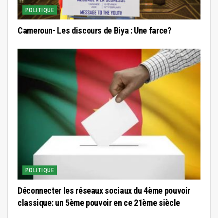
POLITIQUE
Cameroun- Les discours de Biya : Une farce?
POLITIQUE
Déconnecter les réseaux sociaux du 4ème pouvoir
classique: un 5ème pouvoir en ce 21ème siècle