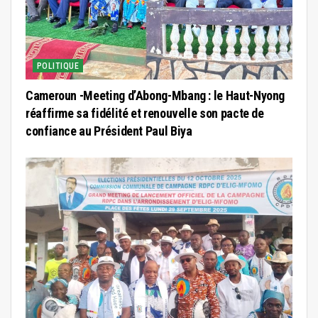
POLITIQUE
Cameroun -Meeting d’Abong-Mbang : le Haut-Nyong
réaffirme sa fidélité et renouvelle son pacte de
confiance au Président Paul Biya