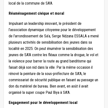
local de la commune de SA’A.
Réaménagement civique et moral
Impulsant un leadership innovant, le président de
l’association dynamique citoyenne pour le développement
de l’arrondissement de Sa’a, Serge Ndzana ESSALA a mené
plusieurs activités de sensibilisation des jeunes dans sa
localité en 2025. On peut énumérer la sensibilisation des
jeunes de SA’A contre les fléaux comme la drogue, le vol et
la violence pour barrer la route au grand banditisme qui
faisait déjà son nid dans la ville. Par la même occasion il
rénové la peinture de la sous-préfecture de SA’A, le
commissariat de sécurité publique en faisant au passage un
don du matériel de bureau. Bien avant, en août il avait
organisé la super coupe Paul Biya à SA’A.
Engagement pour le développement local