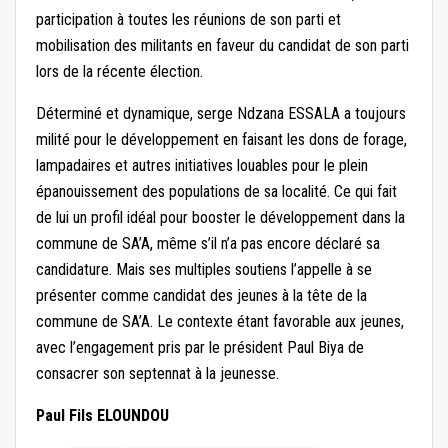
participation à toutes les réunions de son parti et
mobilisation des militants en faveur du candidat de son parti
lors de la récente élection.
Déterminé et dynamique, serge Ndzana ESSALA a toujours
milité pour le développement en faisant les dons de forage,
lampadaires et autres initiatives louables pour le plein
épanouissement des populations de sa localité. Ce qui fait
de lui un profil idéal pour booster le développement dans la
commune de SA’A, même s’il n’a pas encore déclaré sa
candidature. Mais ses multiples soutiens l’appelle à se
présenter comme candidat des jeunes à la tête de la
commune de SA’A. Le contexte étant favorable aux jeunes,
avec l’engagement pris par le président Paul Biya de
consacrer son septennat à la jeunesse.
Paul Fils ELOUNDOU