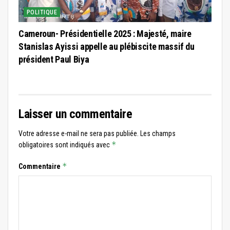
POLITIQUE
Cameroun- Présidentielle 2025 : Majesté, maire
Stanislas Ayissi appelle au plébiscite massif du
président Paul Biya
Laisser un commentaire
Votre adresse e-mail ne sera pas publiée.
Les champs
*
obligatoires sont indiqués avec
*
Commentaire