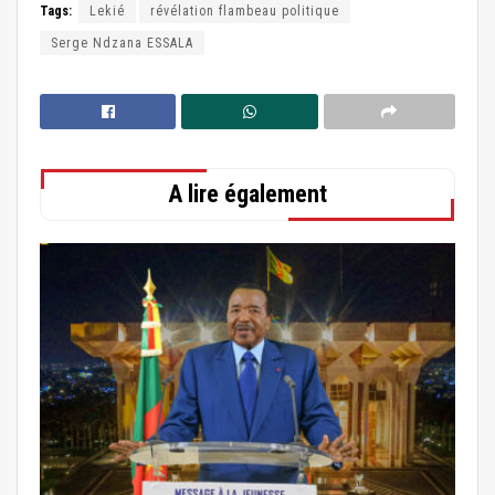
Tags:
Lekié
révélation flambeau politique
Serge Ndzana ESSALA
A lire également