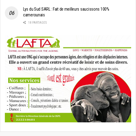
Lys du Sud SARL : Fait de meilleurs saucissons 100%
camerounais
18 PARTAGES