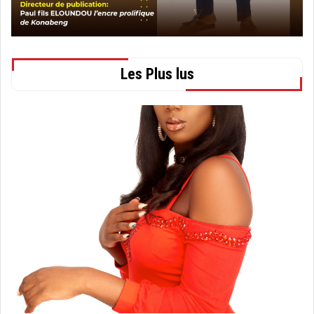
Les Plus lus