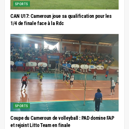
SPORTS
CAN U17: Cameroun joue sa qualification pour les
1/4 de finale face à la Rdc
SPORTS
Coupe du Cameroun de volleyball : PAD domine FAP
et rejoint Litto Team en finale