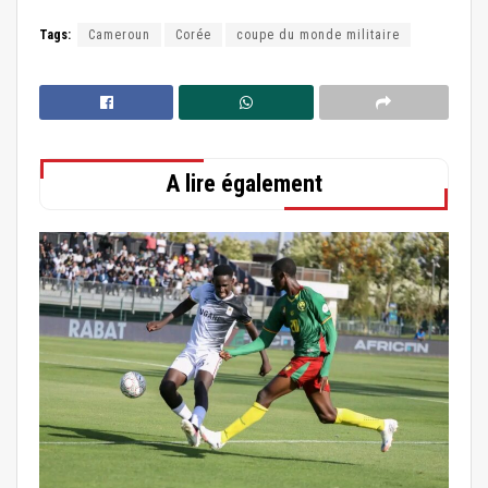
Tags:
Cameroun
Corée
coupe du monde militaire
A lire également