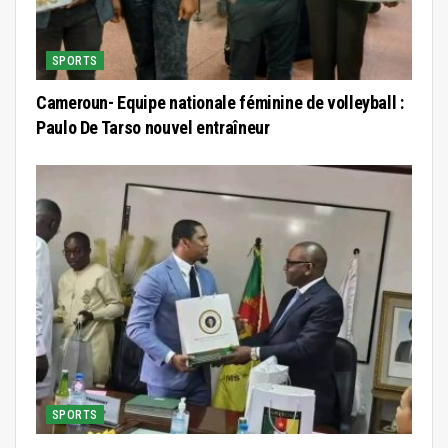
SPORTS
Cameroun- Equipe nationale féminine de volleyball :
Paulo De Tarso nouvel entraîneur
SPORTS