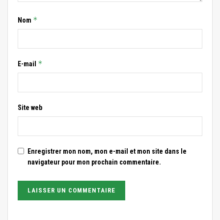
*
Nom
*
E-mail
Site web
Enregistrer mon nom, mon e-mail et mon site dans le
navigateur pour mon prochain commentaire.