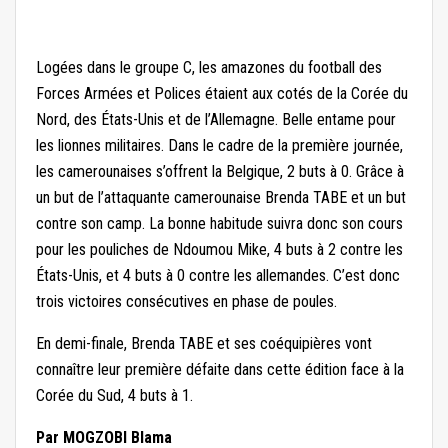
Logées dans le groupe C, les amazones du football des
Forces Armées et Polices étaient aux cotés de la Corée du
Nord, des États-Unis et de l’Allemagne. Belle entame pour
les lionnes militaires. Dans le cadre de la première journée,
les camerounaises s’offrent la Belgique, 2 buts à 0. Grâce à
un but de l’attaquante camerounaise Brenda TABE et un but
contre son camp. La bonne habitude suivra donc son cours
pour les pouliches de Ndoumou Mike, 4 buts à 2 contre les
États-Unis, et 4 buts à 0 contre les allemandes. C’est donc
trois victoires consécutives en phase de poules.
En demi-finale, Brenda TABE et ses coéquipières vont
connaître leur première défaite dans cette édition face à la
Corée du Sud, 4 buts à 1.
Par MOGZOBI Blama