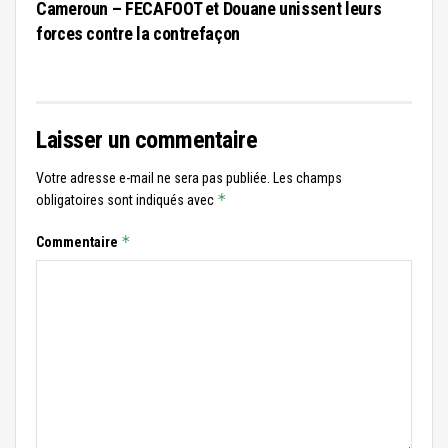
Cameroun – FECAFOOT et Douane unissent leurs
forces contre la contrefaçon
Laisser un commentaire
Votre adresse e-mail ne sera pas publiée.
Les champs
*
obligatoires sont indiqués avec
*
Commentaire