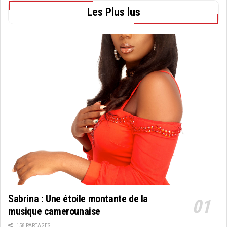
Les Plus lus
Sabrina : Une étoile montante de la
musique camerounaise
158 PARTAGES