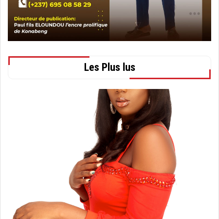
Les Plus lus