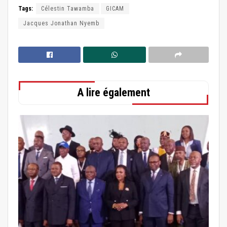
Tags:
Célestin Tawamba
GICAM
Jacques Jonathan Nyemb
A lire également