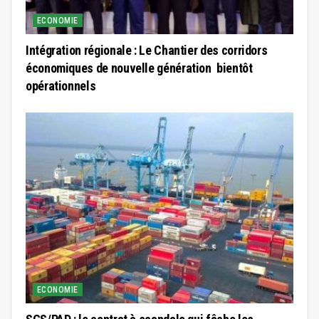
ECONOMIE
Intégration régionale : Le Chantier des corridors
économiques de nouvelle génération bientôt
opérationnels
ECONOMIE