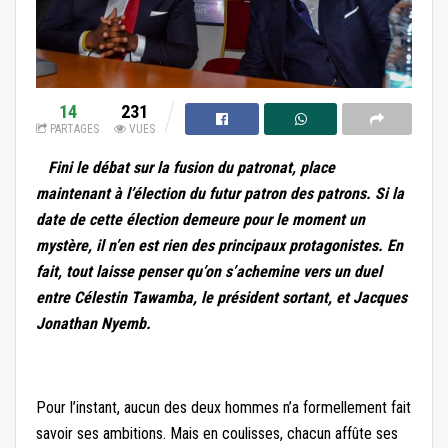
14
231
PARTAGES
VUES
Fini le débat sur la fusion du patronat, place
maintenant à l’élection du futur patron des patrons. Si la
date de cette élection demeure pour le moment un
mystère, il n’en est rien des principaux protagonistes. En
fait, tout laisse penser qu’on s’achemine vers un duel
entre Célestin Tawamba, le président sortant, et Jacques
Jonathan Nyemb.
Pour l’instant, aucun des deux hommes n’a formellement fait
savoir ses ambitions. Mais en coulisses, chacun affûte ses