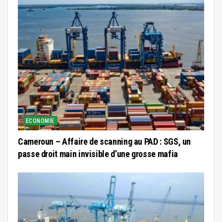
ECONOMIE
Cameroun – Affaire de scanning au PAD : SGS, un
passe droit main invisible d’une grosse mafia