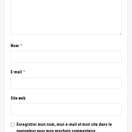
*
Nom
*
E-mail
Site web
Enregistrer mon nom, mon e-mail et mon site dans le
navigateur pour mon prochain commentaire.