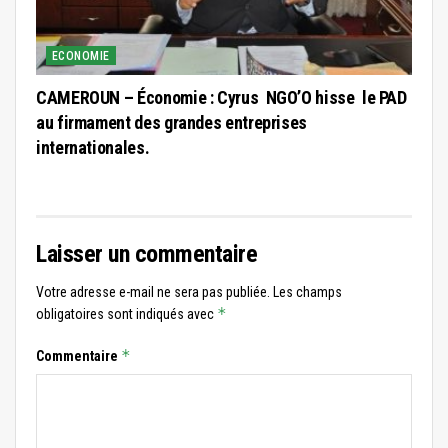
ECONOMIE
CAMEROUN – Économie : Cyrus NGO’O hisse le PAD
au firmament des grandes entreprises
internationales.
Laisser un commentaire
Votre adresse e-mail ne sera pas publiée.
Les champs
*
obligatoires sont indiqués avec
*
Commentaire