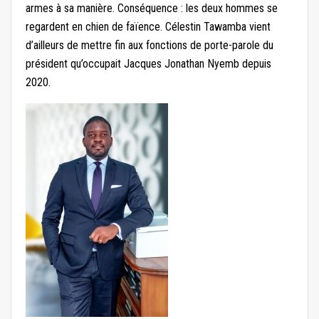
armes à sa manière. Conséquence : les deux hommes se
regardent en chien de faïence. Célestin Tawamba vient
d’ailleurs de mettre fin aux fonctions de porte-parole du
président qu’occupait Jacques Jonathan Nyemb depuis
2020.