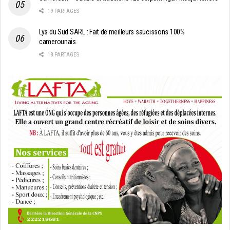
19 PARTAGES
Lys du Sud SARL : Fait de meilleurs saucissons 100%
camerounais
18 PARTAGES