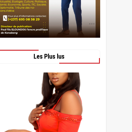
Les Plus lus