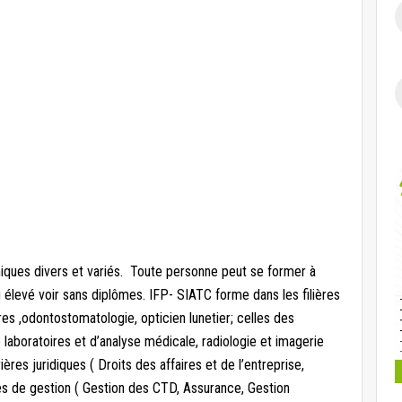
iques divers et variés. Toute personne peut se former à
 élevé voir sans diplômes. IFP- SIATC forme dans les filières
es ,odontostomatologie, opticien lunetier; celles des
laboratoires et d’analyse médicale, radiologie et imagerie
ères juridiques ( Droits des affaires et de l’entreprise,
lles de gestion ( Gestion des CTD, Assurance, Gestion