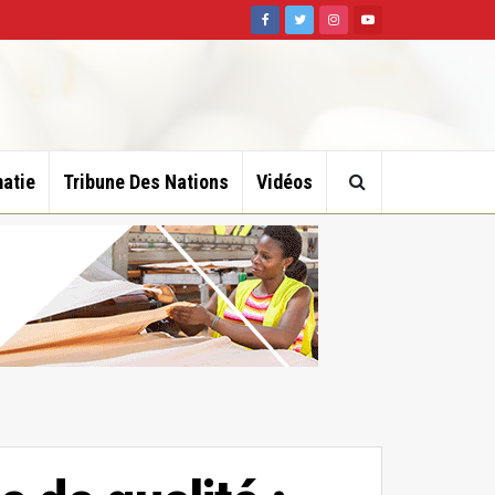
atie
Tribune Des Nations
Vidéos