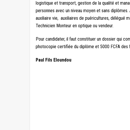
logistique et transport, gestion de la qualité et m
personnes avec un niveau moyen et sans diplômes. A
auxiliaire vie, auxiliaires de puéricultures, délégué 
Technicien Monteur en optique ou vendeur.
Pour candidater, il faut constituer un dossier qui co
photocopie certifiée du diplôme et 5000 FCFA des fr
Paul Fils Eloundou