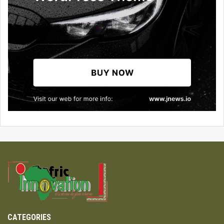
CATEGORIES