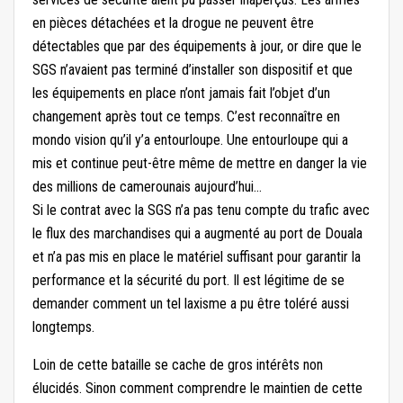
en pièces détachées et la drogue ne peuvent être
détectables que par des équipements à jour, or dire que le
SGS n’avaient pas terminé d’installer son dispositif et que
les équipements en place n’ont jamais fait l’objet d’un
changement après tout ce temps. C’est reconnaître en
mondo vision qu’il y’a entourloupe. Une entourloupe qui a
mis et continue peut-être même de mettre en danger la vie
des millions de camerounais aujourd’hui…
Si le contrat avec la SGS n’a pas tenu compte du trafic avec
le flux des marchandises qui a augmenté au port de Douala
et n’a pas mis en place le matériel suffisant pour garantir la
performance et la sécurité du port. Il est légitime de se
demander comment un tel laxisme a pu être toléré aussi
longtemps.
Loin de cette bataille se cache de gros intérêts non
élucidés. Sinon comment comprendre le maintien de cette