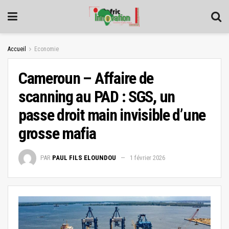
Accueil
Economie
Cameroun – Affaire de
scanning au PAD : SGS, un
passe droit main invisible d’une
grosse mafia
PAR
PAUL FILS ELOUNDOU
1 février 2026