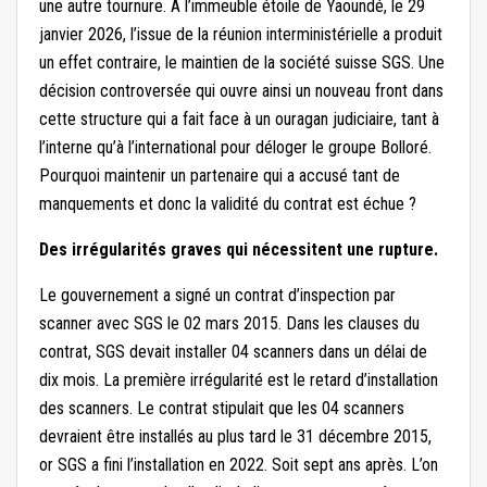
une autre tournure. À l’immeuble étoile de Yaoundé, le 29
janvier 2026, l’issue de la réunion interministérielle a produit
un effet contraire, le maintien de la société suisse SGS. Une
décision controversée qui ouvre ainsi un nouveau front dans
cette structure qui a fait face à un ouragan judiciaire, tant à
l’interne qu’à l’international pour déloger le groupe Bolloré.
Pourquoi maintenir un partenaire qui a accusé tant de
manquements et donc la validité du contrat est échue ?
Des irrégularités graves qui nécessitent une rupture.
Le gouvernement a signé un contrat d’inspection par
scanner avec SGS le 02 mars 2015. Dans les clauses du
contrat, SGS devait installer 04 scanners dans un délai de
dix mois. La première irrégularité est le retard d’installation
des scanners. Le contrat stipulait que les 04 scanners
devraient être installés au plus tard le 31 décembre 2015,
or SGS a fini l’installation en 2022. Soit sept ans après. L’on