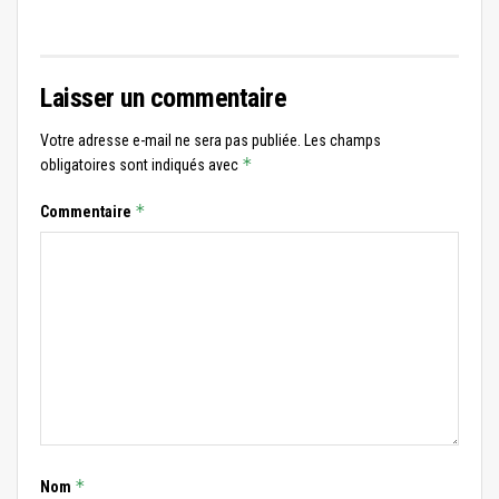
Laisser un commentaire
Votre adresse e-mail ne sera pas publiée.
Les champs
*
obligatoires sont indiqués avec
*
Commentaire
*
Nom