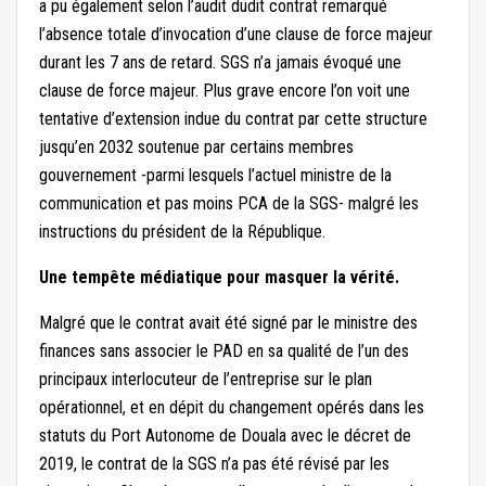
a pu également selon l’audit dudit contrat remarqué
l’absence totale d’invocation d’une clause de force majeur
durant les 7 ans de retard. SGS n’a jamais évoqué une
clause de force majeur. Plus grave encore l’on voit une
tentative d’extension indue du contrat par cette structure
jusqu’en 2032 soutenue par certains membres
gouvernement -parmi lesquels l’actuel ministre de la
communication et pas moins PCA de la SGS- malgré les
instructions du président de la République.
Une tempête médiatique pour masquer la vérité.
Malgré que le contrat avait été signé par le ministre des
finances sans associer le PAD en sa qualité de l’un des
principaux interlocuteur de l’entreprise sur le plan
opérationnel, et en dépit du changement opérés dans les
statuts du Port Autonome de Douala avec le décret de
2019, le contrat de la SGS n’a pas été révisé par les