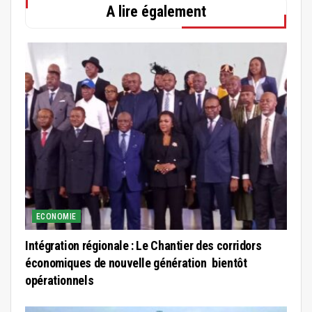
A lire également
ECONOMIE
Intégration régionale : Le Chantier des corridors
économiques de nouvelle génération bientôt
opérationnels