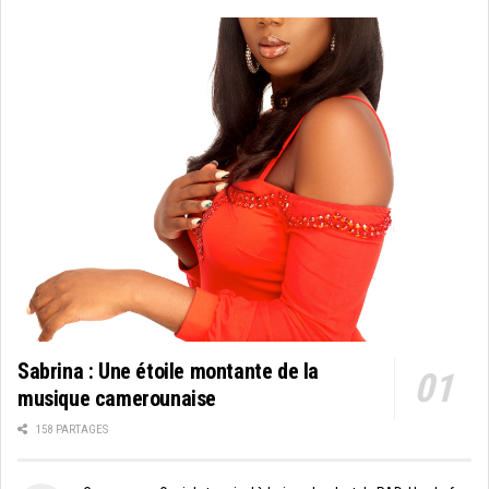
Sabrina : Une étoile montante de la
musique camerounaise
158 PARTAGES