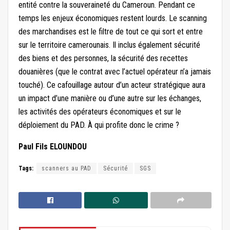
entité contre la souveraineté du Cameroun. Pendant ce
temps les enjeux économiques restent lourds. Le scanning
des marchandises est le filtre de tout ce qui sort et entre
sur le territoire camerounais. Il inclus également sécurité
des biens et des personnes, la sécurité des recettes
douanières (que le contrat avec l’actuel opérateur n’a jamais
touché). Ce cafouillage autour d’un acteur stratégique aura
un impact d’une manière ou d’une autre sur les échanges,
les activités des opérateurs économiques et sur le
déploiement du PAD. À qui profite donc le crime ?
Paul Fils ELOUNDOU
Tags:
scanners au PAD
Sécurité
SGS