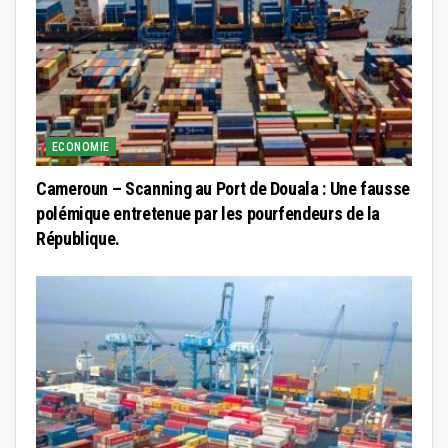
ECONOMIE
Cameroun – Scanning au Port de Douala : Une fausse
polémique entretenue par les pourfendeurs de la
République.