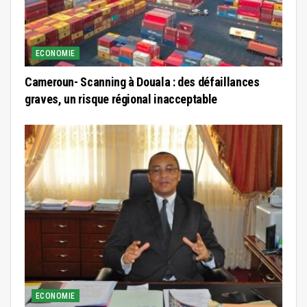
ECONOMIE
Cameroun- Scanning à Douala : des défaillances
graves, un risque régional inacceptable
ECONOMIE