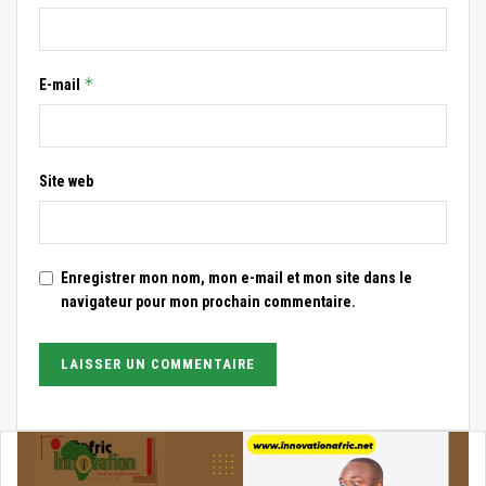
*
E-mail
Site web
Enregistrer mon nom, mon e-mail et mon site dans le
navigateur pour mon prochain commentaire.