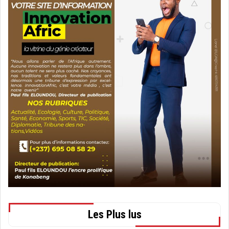
Les Plus lus