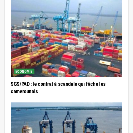
ECONOMIE
SGS/PAD : le contrat à scandale qui fâche les
camerounais