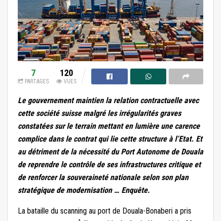
7
120
PARTAGES
VUES
Le gouvernement maintien la relation contractuelle avec
cette société suisse malgré les irrégularités graves
constatées sur le terrain mettant en lumière une carence
complice dans le contrat qui lie cette structure à l’Etat. Et
au détriment de la nécessité du Port Autonome de Douala
de reprendre le contrôle de ses infrastructures critique et
de renforcer la souveraineté nationale selon son plan
stratégique de modernisation … Enquête.
La bataille du scanning au port de Douala-Bonaberi a pris