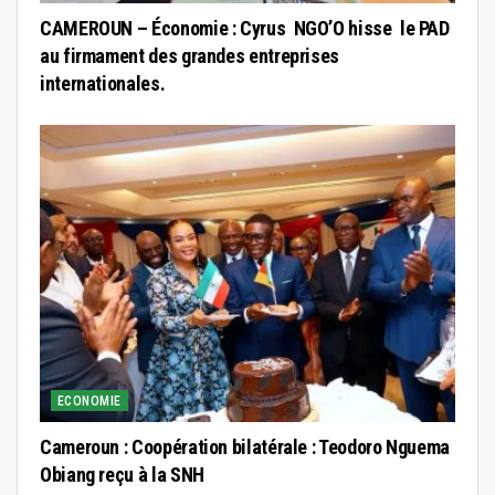
CAMEROUN – Économie : Cyrus NGO’O hisse le PAD
au firmament des grandes entreprises
internationales.
ECONOMIE
Cameroun : Coopération bilatérale : Teodoro Nguema
Obiang reçu à la SNH