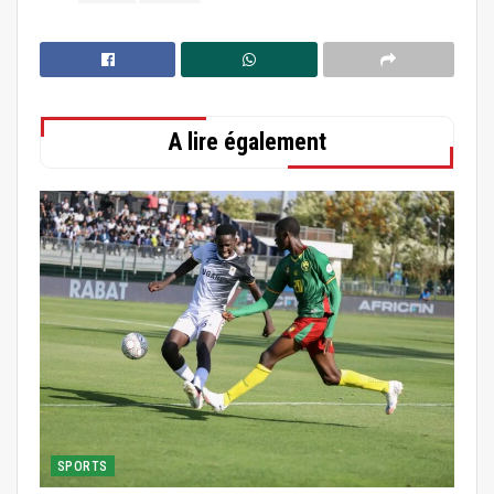
A lire également
SPORTS