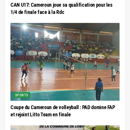
CAN U17: Cameroun joue sa qualification pour les
1/4 de finale face à la Rdc
SPORTS
Coupe du Cameroun de volleyball : PAD domine FAP
et rejoint Litto Team en finale