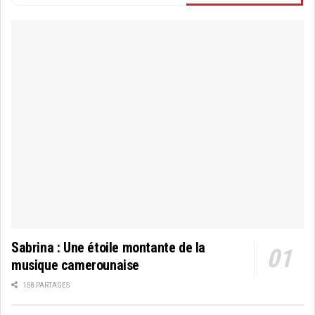
Sabrina : Une étoile montante de la
musique camerounaise
158 PARTAGES