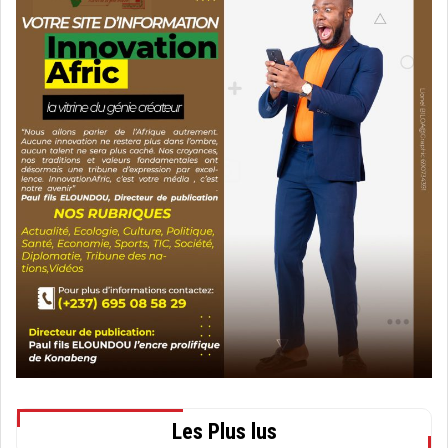
Les Plus lus