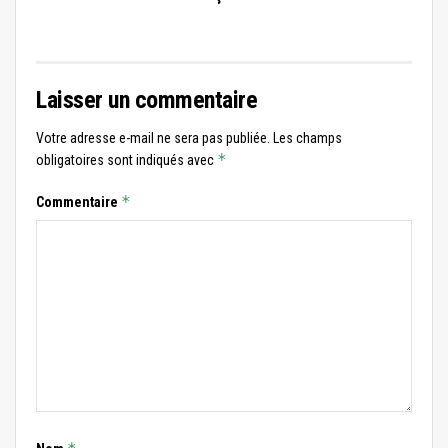
Laisser un commentaire
Votre adresse e-mail ne sera pas publiée.
Les champs
*
obligatoires sont indiqués avec
*
Commentaire