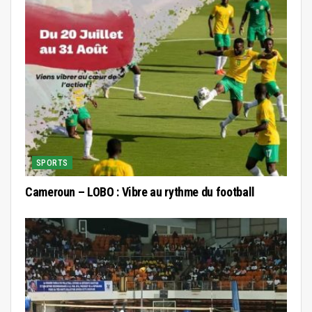
SPORTS
Cameroun – LOBO : Vibre au rythme du football