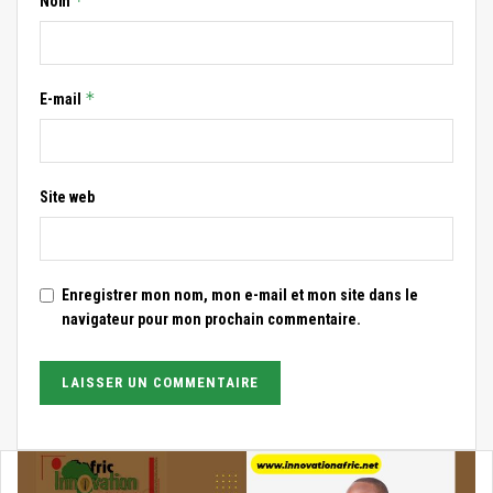
*
Nom
*
E-mail
Site web
Enregistrer mon nom, mon e-mail et mon site dans le
navigateur pour mon prochain commentaire.