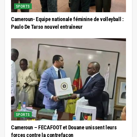
SPORTS
Cameroun- Equipe nationale féminine de volleyball :
Paulo De Tarso nouvel entraîneur
SPORTS
Cameroun – FECAFOOT et Douane unissent leurs
forces contre la contrefaçon