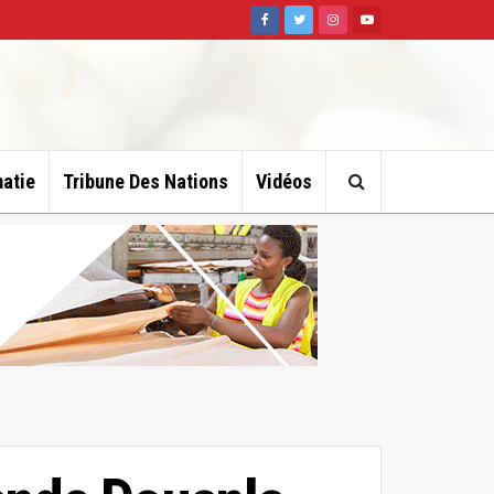
atie
Tribune Des Nations
Vidéos