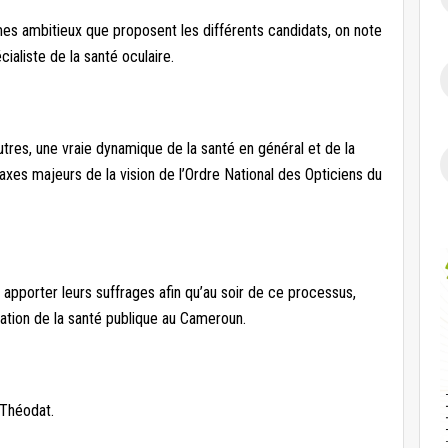
s ambitieux que proposent les différents candidats, on note
ialiste de la santé oculaire.
utres, une vraie dynamique de la santé en général et de la
s axes majeurs de la vision de l’Ordre National des Opticiens du
apporter leurs suffrages afin qu’au soir de ce processus,
tion de la santé publique au Cameroun.
 Théodat.