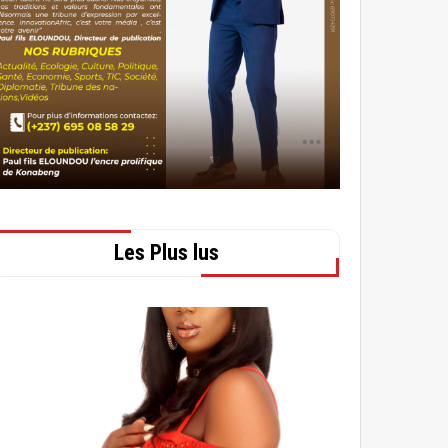
Les Plus lus