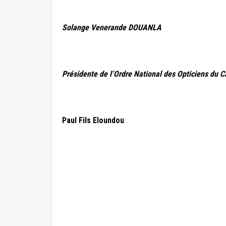
Solange Venerande DOUANLA
Présidente de l’Ordre National des Opticiens du
Paul Fils Eloundou