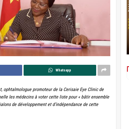
Whatsapp
t, ophtalmologue promoteur de la Cerisaie Eye Clinic de
elle les médecins à voter cette liste pour « bâtir ensemble
s jalons de développement et d’indépendance de cette