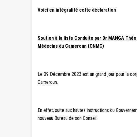
Voici en intégralité cette déclaration
Soutien à la liste Conduite par Dr MANGA Théod
Médecins du Cameroun (ONMC)
Le 09 Décembre 2023 est un grand jour pour la corp
Cameroun.
En effet, suite aux hautes instructions du Gouverne
nouveau Bureau de son Conseil.