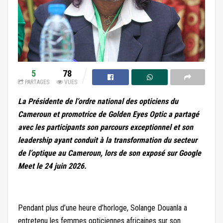
5
78
PARTAGES
VUES
La Présidente de l’ordre national des opticiens du
Cameroun et promotrice de Golden Eyes Optic a partagé
avec les participants son parcours exceptionnel et son
leadership ayant conduit à la transformation du secteur
de l’optique au Cameroun, lors de son exposé sur Google
Meet le 24 juin 2026.
Pendant plus d’une heure d’horloge, Solange Douanla a
entretenu les femmes opticiennes africaines sur son