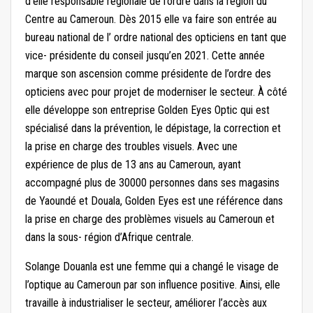
d’elle responsable régionale de l’ordre dans la région du
Centre au Cameroun. Dès 2015 elle va faire son entrée au
bureau national de l’ ordre national des opticiens en tant que
vice- présidente du conseil jusqu’en 2021. Cette année
marque son ascension comme présidente de l’ordre des
opticiens avec pour projet de moderniser le secteur. À côté
elle développe son entreprise Golden Eyes Optic qui est
spécialisé dans la prévention, le dépistage, la correction et
la prise en charge des troubles visuels. Avec une
expérience de plus de 13 ans au Cameroun, ayant
accompagné plus de 30000 personnes dans ses magasins
de Yaoundé et Douala, Golden Eyes est une référence dans
la prise en charge des problèmes visuels au Cameroun et
dans la sous- région d’Afrique centrale.
Solange Douanla est une femme qui a changé le visage de
l’optique au Cameroun par son influence positive. Ainsi, elle
travaille à industrialiser le secteur, améliorer l’accès aux