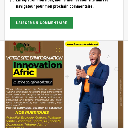
navigateur pour mon prochain commentaire.