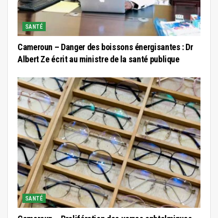
SANTÉ
Cameroun – Danger des boissons énergisantes : Dr
Albert Ze écrit au ministre de la santé publique
SANTÉ