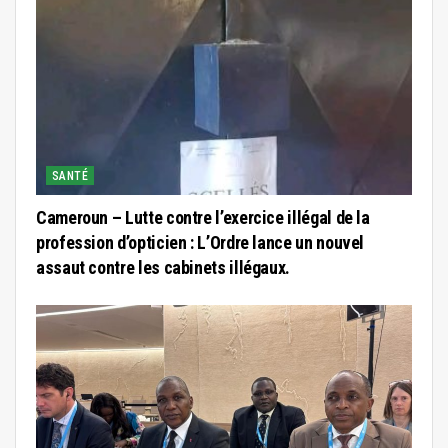
SANTÉ
Cameroun – Lutte contre l’exercice illégal de la
profession d’opticien : L’Ordre lance un nouvel
assaut contre les cabinets illégaux.