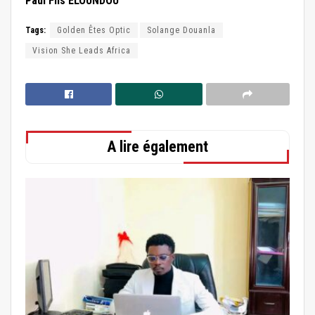
Paul Fils ELOUNDOU
Tags:
Golden Êtes Optic
Solange Douanla
Vision She Leads Africa
A lire également