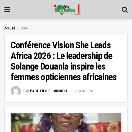
Accueil
Santé
Conférence Vision She Leads
Africa 2026 : Le leadership de
Solange Douanla inspire les
femmes opticiennes africaines
PAR
PAUL FILS ELOUNDOU
26 juin 2026