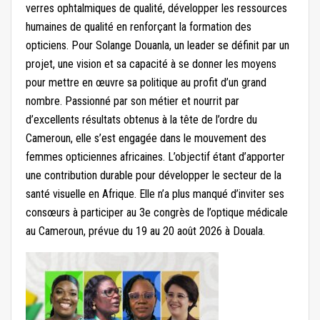
verres ophtalmiques de qualité, développer les ressources
humaines de qualité en renforçant la formation des
opticiens. Pour Solange Douanla, un leader se définit par un
projet, une vision et sa capacité à se donner les moyens
pour mettre en œuvre sa politique au profit d’un grand
nombre. Passionné par son métier et nourrit par
d’excellents résultats obtenus à la tête de l’ordre du
Cameroun, elle s’est engagée dans le mouvement des
femmes opticiennes africaines. L’objectif étant d’apporter
une contribution durable pour développer le secteur de la
santé visuelle en Afrique. Elle n’a plus manqué d’inviter ses
consœurs à participer au 3e congrès de l’optique médicale
au Cameroun, prévue du 19 au 20 août 2026 à Douala.