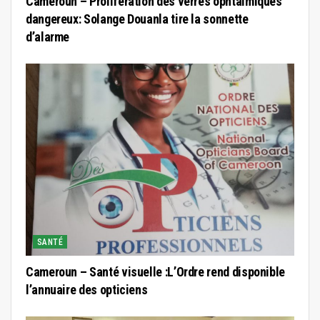
Cameroun – Prolifération des verres ophtalmiques
dangereux: Solange Douanla tire la sonnette
d’alarme
SANTÉ
Cameroun – Santé visuelle :L’Ordre rend disponible
l’annuaire des opticiens