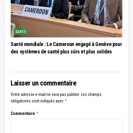
SANTÉ
Santé mondiale : Le Cameroun engagé à Genève pour
des systèmes de santé plus sûrs et plus solides
Laisser un commentaire
Votre adresse e-mail ne sera pas publiée.
Les champs
*
obligatoires sont indiqués avec
*
Commentaire