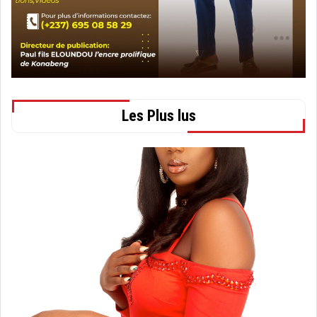
Les Plus lus