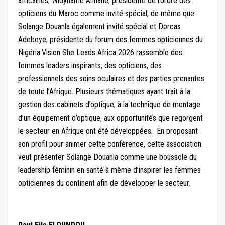
africaines, Widyname Annane, présidente de l’ordre des
opticiens du Maroc comme invité spécial, de même que
Solange Douanla également invité spécial et Dorcas
Adeboye, présidente du forum des femmes opticiennes du
Nigéria.Vision She Leads Africa 2026 rassemble des
femmes leaders inspirants, des opticiens, des
professionnels des soins oculaires et des parties prenantes
de toute l’Afrique. Plusieurs thématiques ayant trait à la
gestion des cabinets d’optique, à la technique de montage
d’un équipement d’optique, aux opportunités que regorgent
le secteur en Afrique ont été développées. En proposant
son profil pour animer cette conférence, cette association
veut présenter Solange Douanla comme une boussole du
leadership féminin en santé à même d’inspirer les femmes
opticiennes du continent afin de développer le secteur.