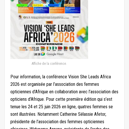
Affiche de la conférence.
Pour information, la conférence Vision She Leads Africa
2026 est organisée par l’association des femmes
opticiennes d’Afrique en collaboration avec l’association des
opticiens d’Afrique. Pour cette première édition qui s’est
tenue les 24 et 25 juin 2026 en ligne, quatres femmes se
sont illustrées. Notamment Catherine Sélassie Afetor,
présidente de l’association des femmes opticiennes