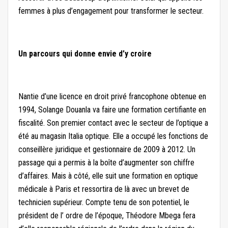
femmes à plus d’engagement pour transformer le secteur.
Un parcours qui donne envie d’y croire
Nantie d’une licence en droit privé francophone obtenue en
1994, Solange Douanla va faire une formation certifiante en
fiscalité. Son premier contact avec le secteur de l’optique a
été au magasin Italia optique. Elle a occupé les fonctions de
conseillère juridique et gestionnaire de 2009 à 2012. Un
passage qui a permis à la boîte d’augmenter son chiffre
d’affaires. Mais à côté, elle suit une formation en optique
médicale à Paris et ressortira de là avec un brevet de
technicien supérieur. Compte tenu de son potentiel, le
président de l’ ordre de l’époque, Théodore Mbega fera