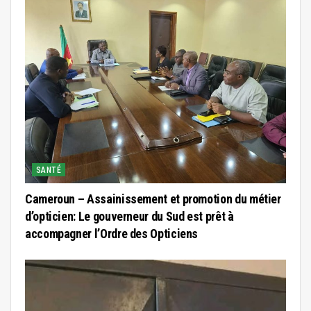
SANTÉ
Cameroun – Assainissement et promotion du métier
d’opticien: Le gouverneur du Sud est prêt à
accompagner l’Ordre des Opticiens