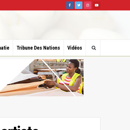
atie
Tribune Des Nations
Vidéos