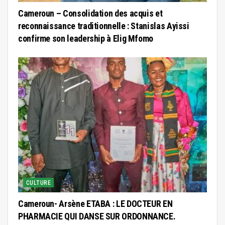
Cameroun – Consolidation des acquis et
reconnaissance traditionnelle : Stanislas Ayissi
confirme son leadership à Elig Mfomo
CULTURE
Cameroun- Arsène ETABA : LE DOCTEUR EN
PHARMACIE QUI DANSE SUR ORDONNANCE.