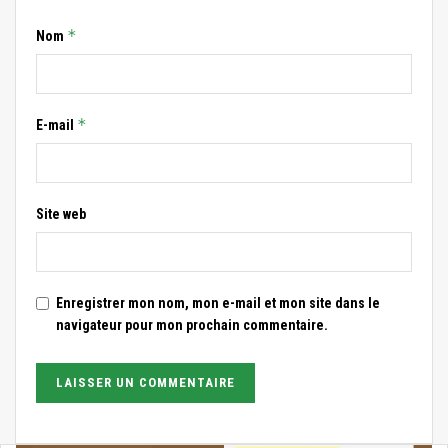
*
Nom
*
E-mail
Site web
Enregistrer mon nom, mon e-mail et mon site dans le
navigateur pour mon prochain commentaire.