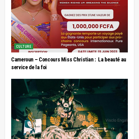
CULTURE
Cameroun – Concours Miss Christian : La beauté au
service de la foi