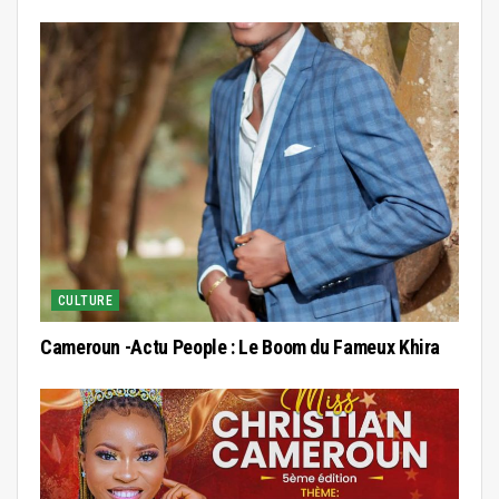
CULTURE
Cameroun -Actu People : Le Boom du Fameux Khira