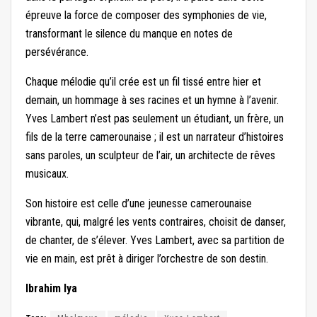
épreuve la force de composer des symphonies de vie,
transformant le silence du manque en notes de
persévérance.
Chaque mélodie qu’il crée est un fil tissé entre hier et
demain, un hommage à ses racines et un hymne à l’avenir.
Yves Lambert n’est pas seulement un étudiant, un frère, un
fils de la terre camerounaise ; il est un narrateur d’histoires
sans paroles, un sculpteur de l’air, un architecte de rêves
musicaux.
Son histoire est celle d’une jeunesse camerounaise
vibrante, qui, malgré les vents contraires, choisit de danser,
de chanter, de s’élever. Yves Lambert, avec sa partition de
vie en main, est prêt à diriger l’orchestre de son destin.
Ibrahim Iya