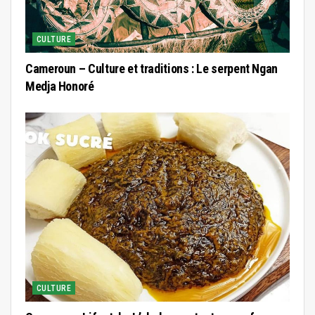
CULTURE
Cameroun – Culture et traditions : Le serpent Ngan
Medja Honoré
CULTURE