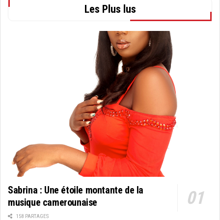
Les Plus lus
Sabrina : Une étoile montante de la
musique camerounaise
158 PARTAGES