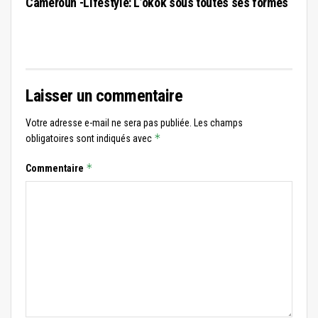
Cameroun -Lifestyle: L’okok sous toutes ses formes
Laisser un commentaire
Votre adresse e-mail ne sera pas publiée.
Les champs
*
obligatoires sont indiqués avec
*
Commentaire