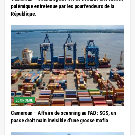
polémique entretenue par les pourfendeurs de la
République.
ECONOMIE
Cameroun – Affaire de scanning au PAD : SGS, un
passe droit main invisible d’une grosse mafia