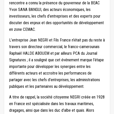
rencontre a connu la présence du gouverneur de la BEAC
Yvon SANA BANGUI, des acteurs économiques, les
investisseurs, les chefs d’entreprises et des experts pour
discuter des enjeux et des opportunités de développement
en zone CEMAC.
L’entreprise Jean NEGRI et Fils France n’était pas du reste à
travers son directeur commercial, le franco-camerounais
Raphaël HALDE ABOUEM et par ailleurs PCA du Journal
Signatures ; il a souligné que cet événement marque l’étape
importante pour développer les synergies entre les
différents acteurs et accroitre les performances de
partager avec les chefs d’entreprises, les administrations
publiques et les partenaires au développement.
A titre de rappel, la société citoyenne NEGRI créée en 1928
en France est spécialisée dans les travaux maritimes,
dragages, ainsi que dans les duc d’albe et quais. Alors