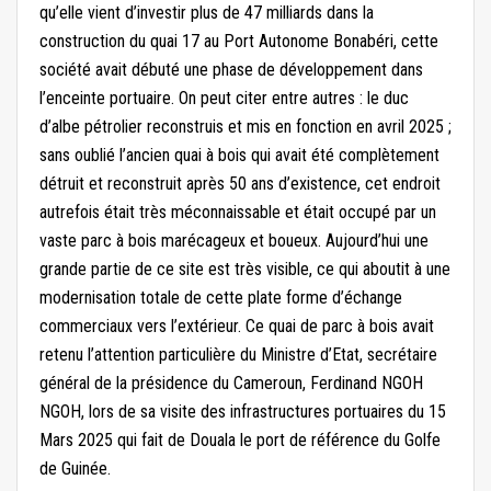
qu’elle vient d’investir plus de 47 milliards dans la
construction du quai 17 au Port Autonome Bonabéri, cette
société avait débuté une phase de développement dans
l’enceinte portuaire. On peut citer entre autres : le duc
d’albe pétrolier reconstruis et mis en fonction en avril 2025 ;
sans oublié l’ancien quai à bois qui avait été complètement
détruit et reconstruit après 50 ans d’existence, cet endroit
autrefois était très méconnaissable et était occupé par un
vaste parc à bois marécageux et boueux. Aujourd’hui une
grande partie de ce site est très visible, ce qui aboutit à une
modernisation totale de cette plate forme d’échange
commerciaux vers l’extérieur. Ce quai de parc à bois avait
retenu l’attention particulière du Ministre d’Etat, secrétaire
général de la présidence du Cameroun, Ferdinand NGOH
NGOH, lors de sa visite des infrastructures portuaires du 15
Mars 2025 qui fait de Douala le port de référence du Golfe
de Guinée.