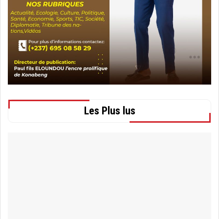
Les Plus lus