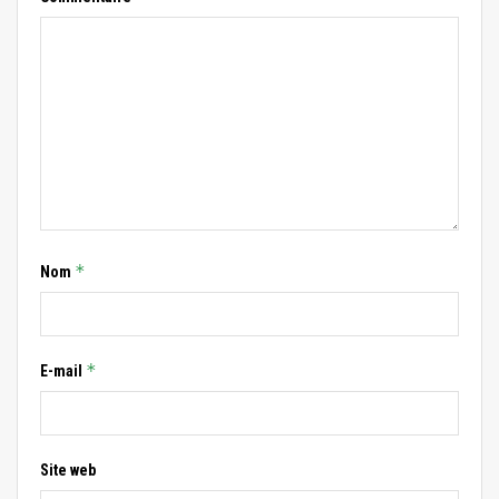
*
Nom
*
E-mail
Site web