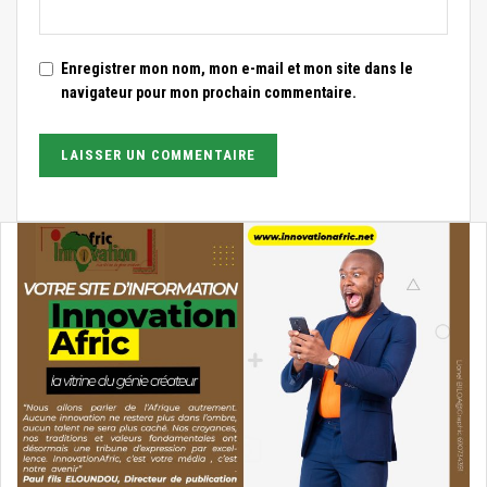
Enregistrer mon nom, mon e-mail et mon site dans le
navigateur pour mon prochain commentaire.