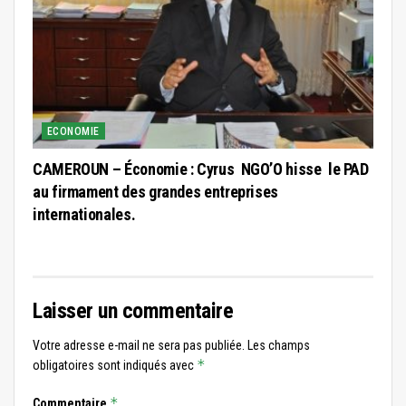
ECONOMIE
CAMEROUN – Économie : Cyrus NGO’O hisse le PAD
au firmament des grandes entreprises
internationales.
Laisser un commentaire
Votre adresse e-mail ne sera pas publiée.
Les champs
*
obligatoires sont indiqués avec
*
Commentaire