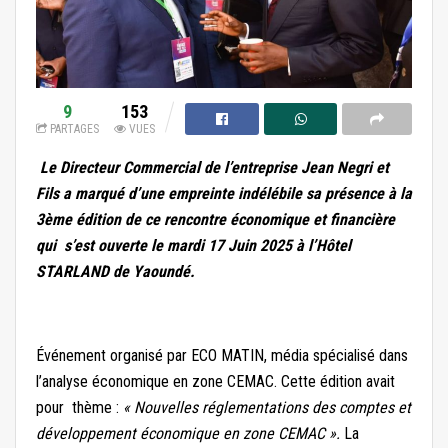
9
153
PARTAGES
VUES
Le Directeur Commercial de l’entreprise Jean Negri et
Fils a marqué d’une empreinte indélébile sa présence à la
3ème édition de ce rencontre économique et financière
qui s’est ouverte le mardi 17 Juin 2025 à l’Hôtel
STARLAND de Yaoundé.
Événement organisé par ECO MATIN, média spécialisé dans
l’analyse économique en zone CEMAC. Cette édition avait
pour thème :
« Nouvelles réglementations des comptes et
développement économique en zone CEMAC ».
La