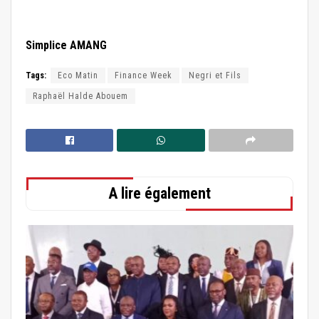
Simplice AMANG
Tags:
Eco Matin
Finance Week
Negri et Fils
Raphaël Halde Abouem
A lire également