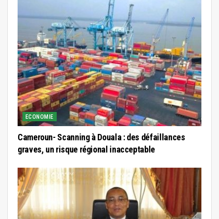
ECONOMIE
Cameroun- Scanning à Douala : des défaillances
graves, un risque régional inacceptable