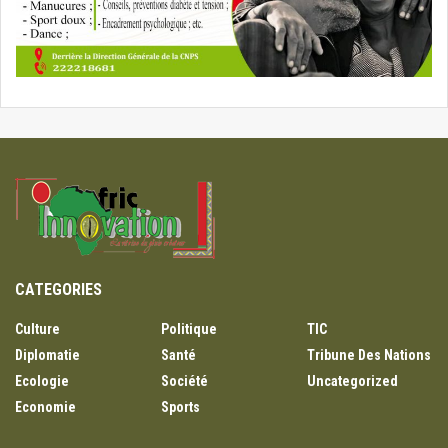
CATEGORIES
Culture
Politique
TIC
Diplomatie
Santé
Tribune Des Nations
Ecologie
Société
Uncategorized
Economie
Sports