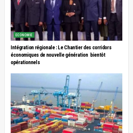
ECONOMIE
Intégration régionale : Le Chantier des corridors
économiques de nouvelle génération bientôt
opérationnels