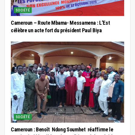
SOCIÉTÉ
Cameroun – Route Mbama- Messamena : L’Est
célèbre un acte fort du président Paul Biya
SOCIÉTÉ
Cameroun : Benoît Ndong Soumhet réaffirme le