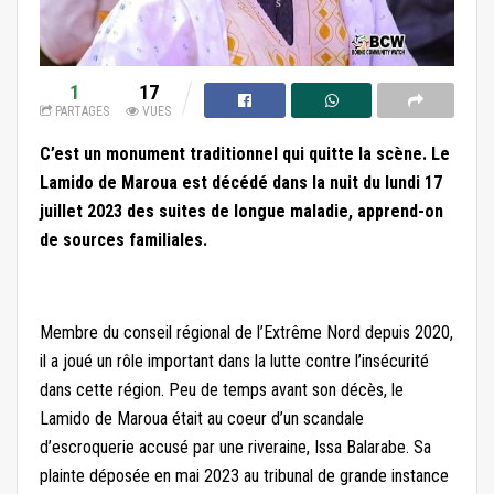
1
17
PARTAGES
VUES
C’est un monument traditionnel qui quitte la scène. Le
Lamido de Maroua est décédé dans la nuit du lundi 17
juillet 2023 des suites de longue maladie, apprend-on
de sources familiales.
Membre du conseil régional de l’Extrême Nord depuis 2020,
il a joué un rôle important dans la lutte contre l’insécurité
dans cette région. Peu de temps avant son décès, le
Lamido de Maroua était au coeur d’un scandale
d’escroquerie accusé par une riveraine, Issa Balarabe. Sa
plainte déposée en mai 2023 au tribunal de grande instance