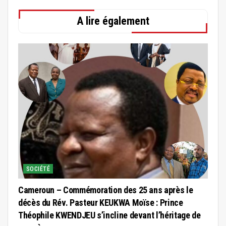
A lire également
SOCIÉTÉ
Cameroun – Commémoration des 25 ans après le
décès du Rév. Pasteur KEUKWA Moïse : Prince
Théophile KWENDJEU s’incline devant l’héritage de