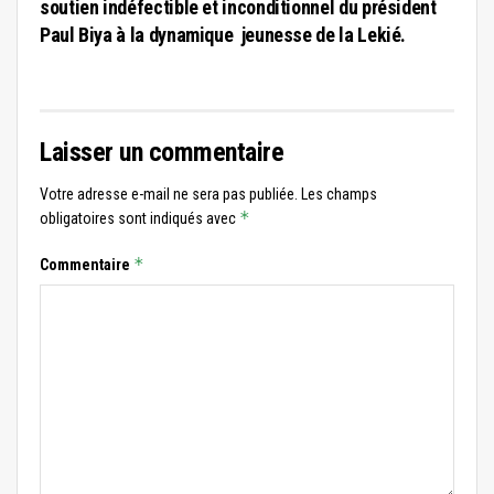
soutien indéfectible et inconditionnel du président
Paul Biya à la dynamique jeunesse de la Lekié.
Laisser un commentaire
Votre adresse e-mail ne sera pas publiée.
Les champs
*
obligatoires sont indiqués avec
*
Commentaire