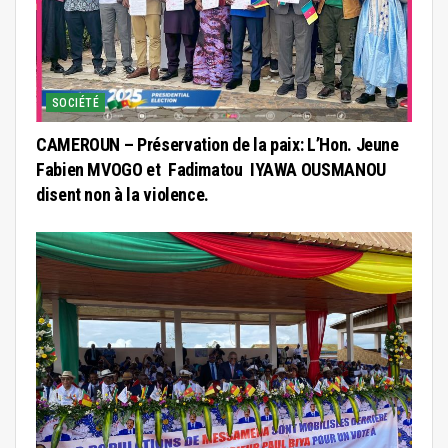
SOCIÉTÉ
CAMEROUN – Préservation de la paix: L’Hon. Jeune
Fabien MVOGO et Fadimatou IYAWA OUSMANOU
disent non à la violence.