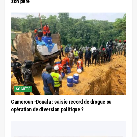
son père
SOCIÉTÉ
Cameroun -Douala : saisie record de drogue ou
opération de diversion politique ?