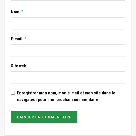
*
Nom
*
E-mail
Site web
Enregistrer mon nom, mon e-mail et mon site dans le
navigateur pour mon prochain commentaire.