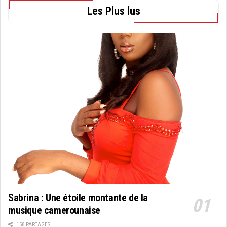
Les Plus lus
Sabrina : Une étoile montante de la
musique camerounaise
158 PARTAGES