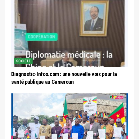
SOCIÉTÉ
Diagnostic-Infos.com : une nouvelle voix pour la
santé publique au Cameroun