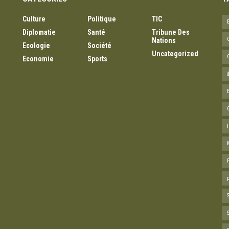
Culture
Politique
TIC
Diplomatie
Santé
Tribune Des
Nations
Ecologie
Société
Uncategorized
Economie
Sports