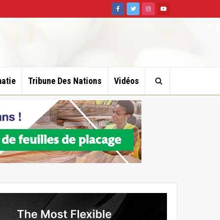
atie
Tribune Des Nations
Vidéos