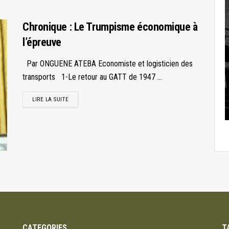
Chronique : Le Trumpisme économique à
l’épreuve
Par ONGUENE ATEBA Economiste et logisticien des
transports 1-Le retour au GATT de 1947 ...
LIRE LA SUITE
CATEGORIES
T