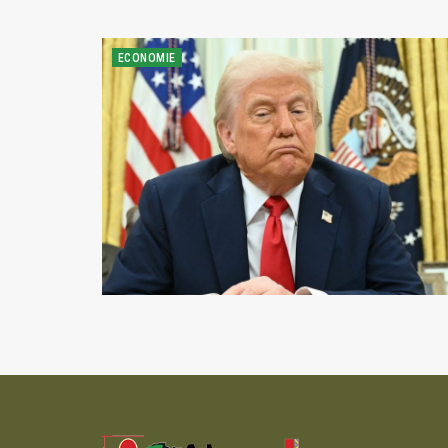
ECONOMIE