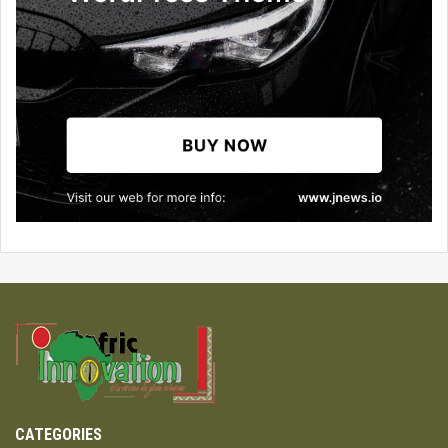
CATEGORIES