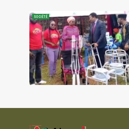
SOCIÉTÉ