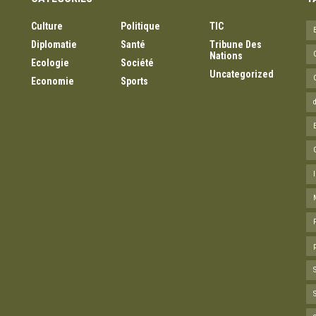
Culture
Politique
TIC
Diplomatie
Santé
Tribune Des
Nations
Ecologie
Société
Uncategorized
Economie
Sports