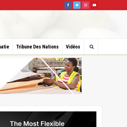
atie
Tribune Des Nations
Vidéos