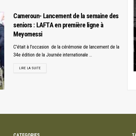
Cameroun- Lancement de la semaine des
seniors : LAFTA en première ligne à
Meyomessi
C'était à l'occasion de la cérémonie de lancement de la
34e édition de la Journée internationale ...
LIRE LA SUITE
CATEGORIES
T