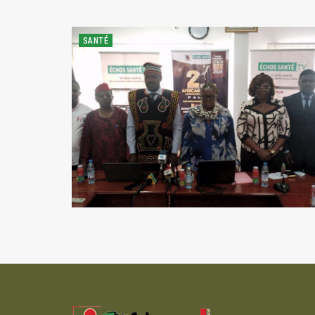
SANTÉ