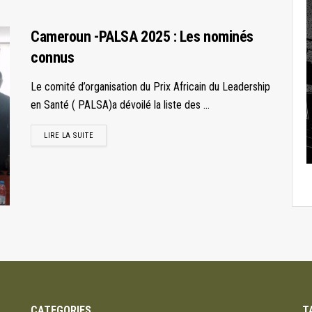
Cameroun -PALSA 2025 : Les nominés
connus
Le comité d’organisation du Prix Africain du Leadership
en Santé ( PALSA)a dévoilé la liste des ...
LIRE LA SUITE
CATEGORIES
T