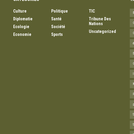
Culture
Politique
TIC
Diplomatie
Santé
Tribune Des
Nations
Ecologie
Société
Uncategorized
Economie
Sports