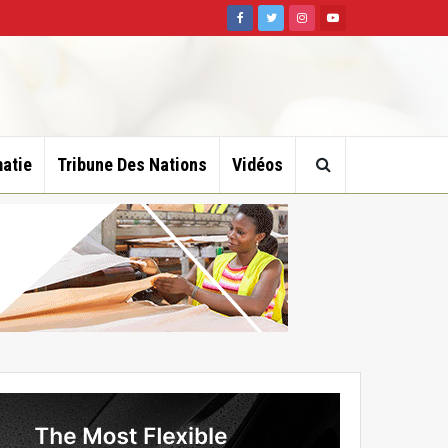
atie
Tribune Des Nations
Vidéos