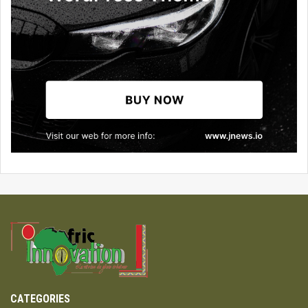
CATEGORIES