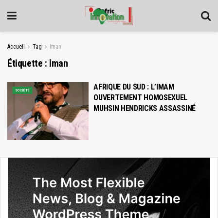
Accueil
Tag
Iman
Étiquette :
Iman
AFRIQUE DU SUD : L’IMAM
SOCIÉTÉ
OUVERTEMENT HOMOSEXUEL
MUHSIN HENDRICKS ASSASSINÉ