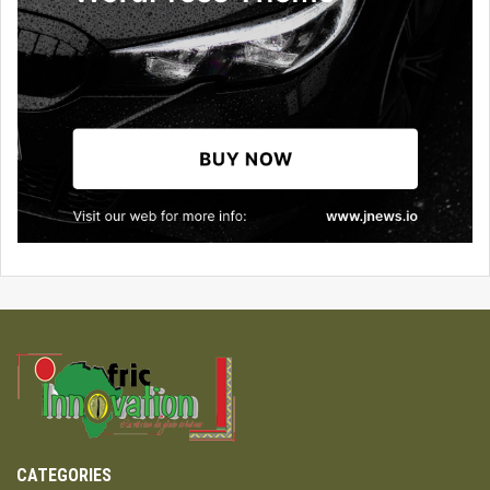
CATEGORIES