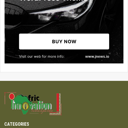
CATEGORIES