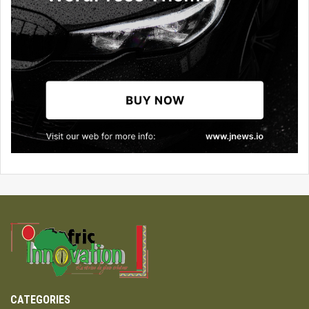
CATEGORIES