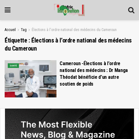
Accueil
Tag
Élections à l'ordre national des médecins du Cameroun
Étiquette :
Élections à l’ordre national des médecins
du Cameroun
Cameroun -Élections à l’ordre
SANTÉ
national des médecins : Dr Manga
Théodat bénéficie d’un autre
soutien de poids