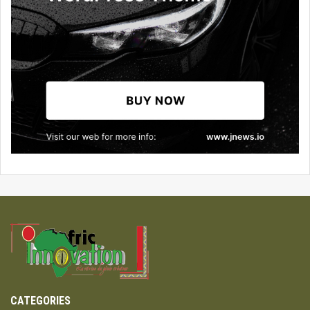
CATEGORIES