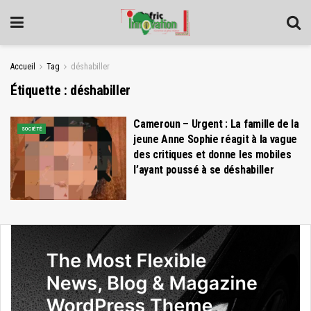
Accueil
Tag
déshabiller
Étiquette :
déshabiller
Cameroun – Urgent : La famille de la
SOCIÉTÉ
jeune Anne Sophie réagit à la vague
des critiques et donne les mobiles
l’ayant poussé à se déshabiller