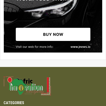
CATEGORIES