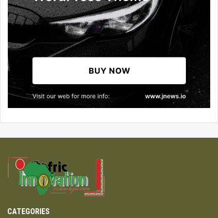
CATEGORIES