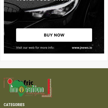
CATEGORIES