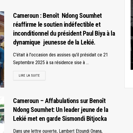
Cameroun : Benoît Ndong Soumhet
réaffirme le soutien indéfectible et
inconditionnel du président Paul Biya à la
dynamique jeunesse de la Lekié.
C'était à l'occasion des assises qu'il présidait ce 21
Septembre 2025 à sa résidence sise à ...
LIRE LA SUITE
Cameroun – Affabulations sur Benoît
Ndong Soumhet: Un leader jeune de la
Lekié met en garde Sismondi Bitjocka
Dans une lettre ouverte, Lambert Etoundi Onana,