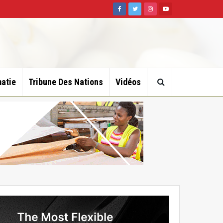
atie
Tribune Des Nations
Vidéos