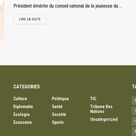
Président émérite du conseil national de la jeunesse du ...
LIRE LA SUITE
CATEGORIES
T
Culture
Politique
TIC
Diplomatie
Santé
Tribune Des
Nations
Ecologie
Société
Uncategorized
Economie
Sports