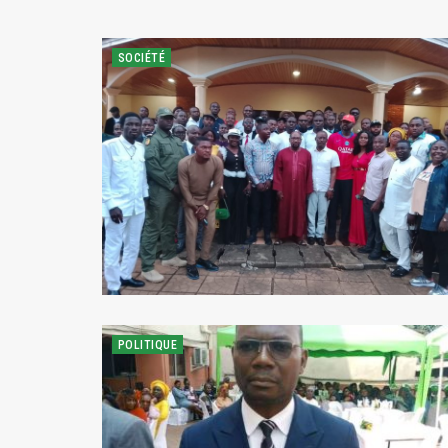
SOCIÉTÉ
POLITIQUE