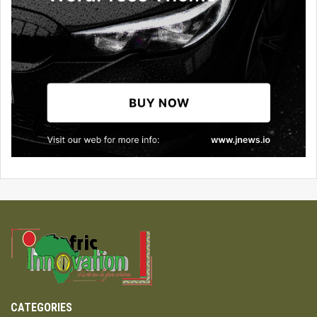
CATEGORIES