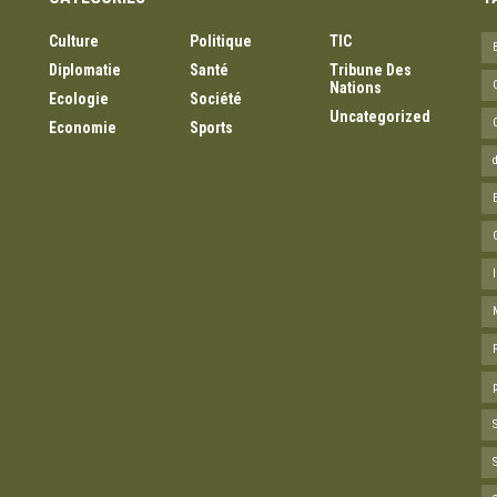
Culture
Politique
TIC
Diplomatie
Santé
Tribune Des
Nations
Ecologie
Société
Uncategorized
Economie
Sports