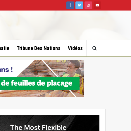
atie
Tribune Des Nations
Vidéos