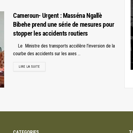
Cameroun- Urgent : Masséna Ngallè
Bibehe prend une série de mesures pour
stopper les accidents routiers
Le Ministre des transports accélère l’inversion de la
courbe des accidents sur les axes ...
LIRE LA SUITE
CATEGORIES
T