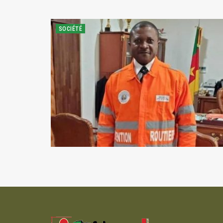
SOCIÉTÉ