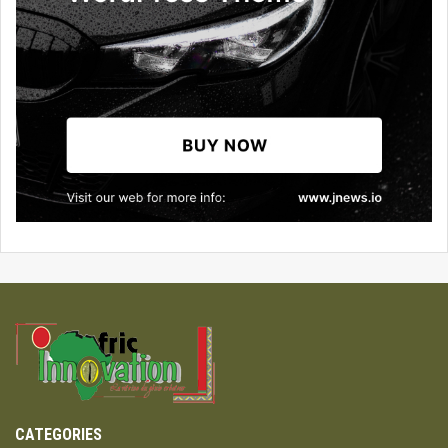
CATEGORIES