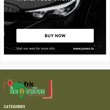
CATEGORIES