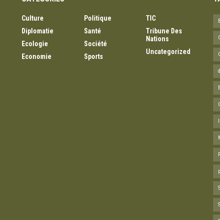
Culture
Politique
TIC
Diplomatie
Santé
Tribune Des
Nations
Ecologie
Société
Uncategorized
Economie
Sports