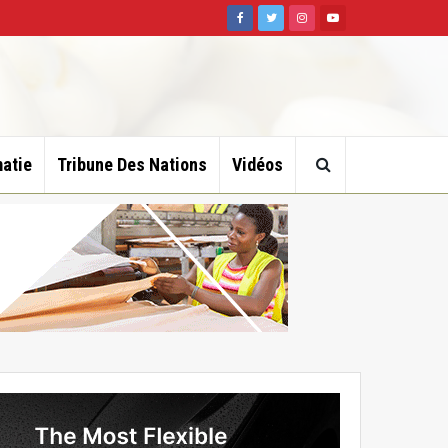
atie
Tribune Des Nations
Vidéos