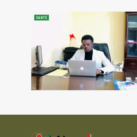
SANTÉ