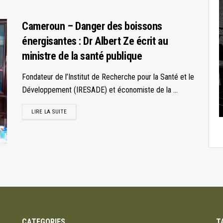
Cameroun – Danger des boissons
énergisantes : Dr Albert Ze écrit au
ministre de la santé publique
Fondateur de l’Institut de Recherche pour la Santé et le
Développement (IRESADE) et économiste de la ...
LIRE LA SUITE
CATEGORIES
T