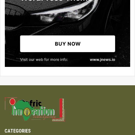
CATEGORIES