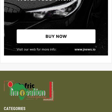
CATEGORIES