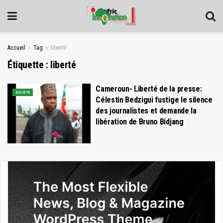
Accueil
Tag
liberté
Étiquette :
liberté
Cameroun- Liberté de la presse:
SOCIÉTÉ
Célestin Bedzigui fustige le silence
des journalistes et demande la
libération de Bruno Bidjang