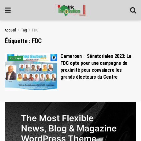
Accueil
Tag
FDC
Étiquette :
FDC
Cameroun – Sénatoriales 2023: Le
POLITIQUE
FDC opte pour une campagne de
proximité pour convaincre les
grands électeurs du Centre