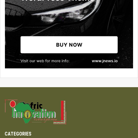
CATEGORIES