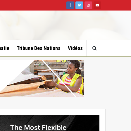
atie
Tribune Des Nations
Vidéos