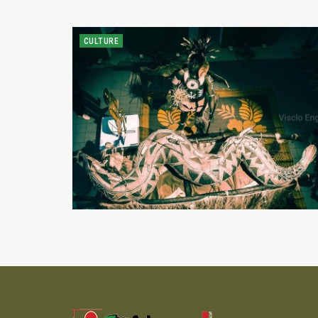
CULTURE