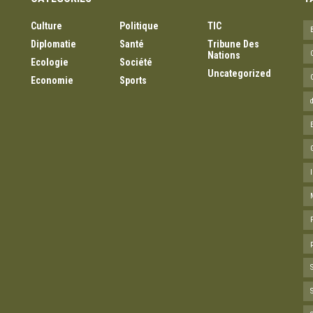
Culture
Politique
TIC
Diplomatie
Santé
Tribune Des
Nations
Ecologie
Société
Uncategorized
Economie
Sports