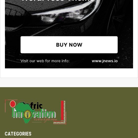
CATEGORIES