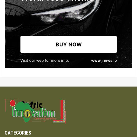
CATEGORIES