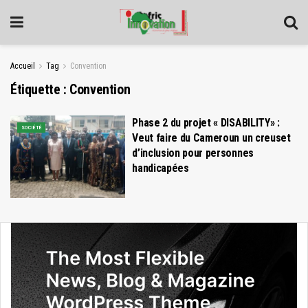
Accueil
Tag
Convention
Étiquette :
Convention
Phase 2 du projet « DISABILITY» :
SOCIÉTÉ
Veut faire du Cameroun un creuset
d’inclusion pour personnes
handicapées