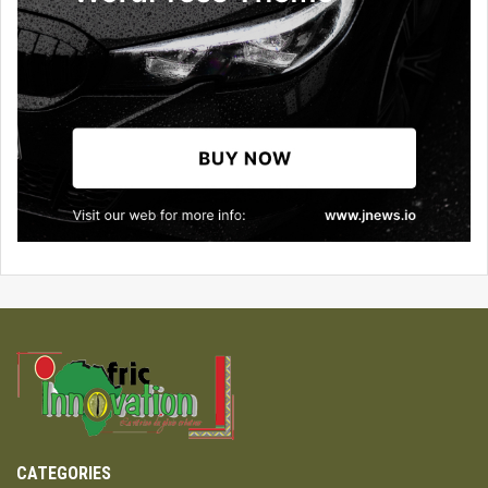
CATEGORIES