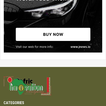
CATEGORIES