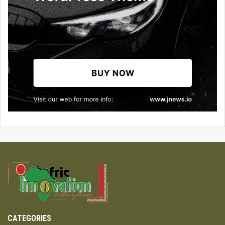
CATEGORIES