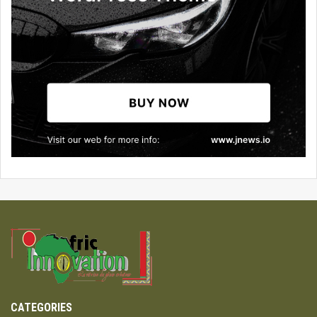
CATEGORIES