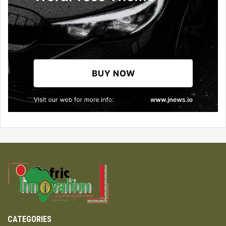
CATEGORIES