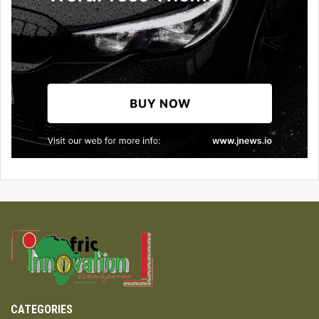
CATEGORIES