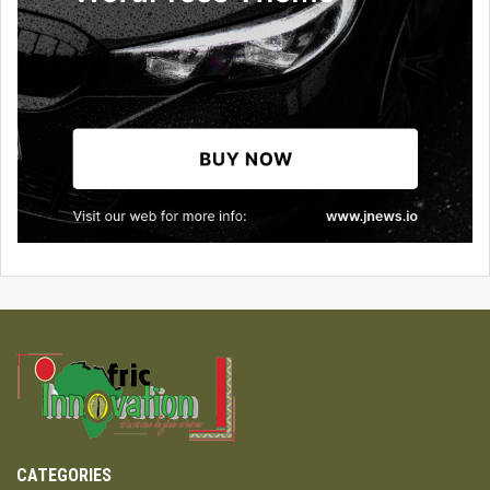
CATEGORIES