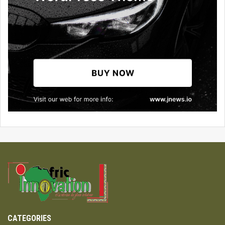
CATEGORIES